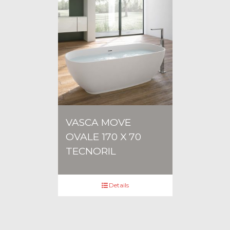
VASCA MOVE
OVALE 170 X 70
TECNORIL
Details