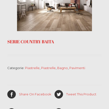
SERIE COUNTRY BAITA
Categorie:
Piastrelle
,
Piastrelle
,
Bagno
,
Pavimenti
Share On Facebook
Tweet This Product