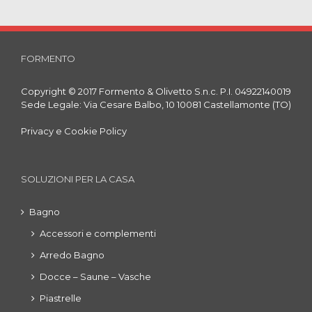
FORMENTO
Copyright © 2017 Formento & Olivetto S.n.c. P.I. 04922140019
Sede Legale: Via Cesare Balbo, 10 10081 Castellamonte (TO)
Privacy e Cookie Policy
SOLUZIONI PER LA CASA
Bagno
Accessori e complementi
Arredo Bagno
Docce – Saune – Vasche
Piastrelle