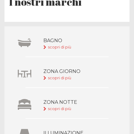
I nostri marchi
BAGNO
scopri di più
ZONA GIORNO
scopri di più
ZONA NOTTE
scopri di più
ILLUMINAZIONE