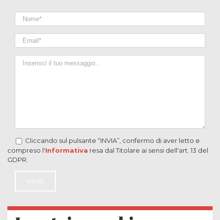
Cliccando sul pulsante “INVIA”, confermo di aver letto e
compreso l'
Informativa
resa dal Titolare ai sensi dell'art. 13 del
GDPR.