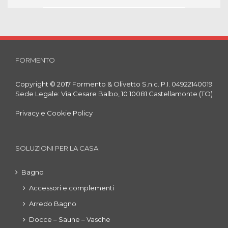
FORMENTO
Copyright © 2017 Formento & Olivetto S.n.c. P.I. 04922140019
Sede Legale: Via Cesare Balbo, 10 10081 Castellamonte (TO)
Privacy e Cookie Policy
SOLUZIONI PER LA CASA
Bagno
Accessori e complementi
Arredo Bagno
Docce – Saune – Vasche