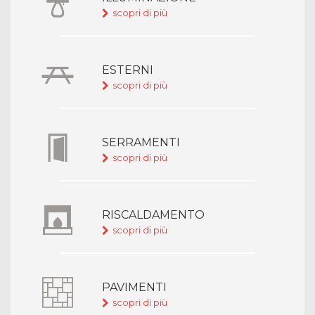
scopri di più
ESTERNI
scopri di più
SERRAMENTI
scopri di più
RISCALDAMENTO
scopri di più
PAVIMENTI
scopri di più