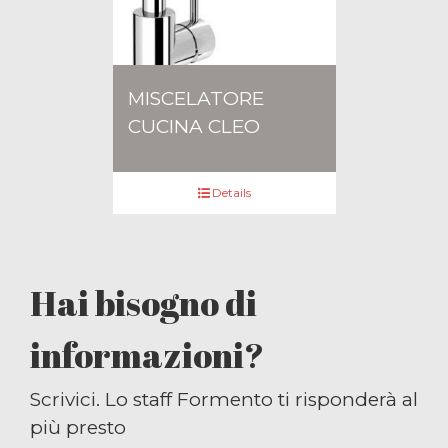
MISCELATORE
CUCINA CLEO
Details
Hai bisogno di
informazioni?
Scrivici. Lo staff Formento ti risponderà al
più presto