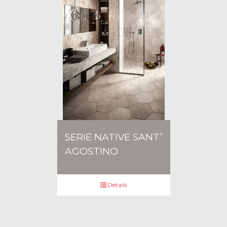
SERIE NATIVE SANT’
AGOSTINO
Details