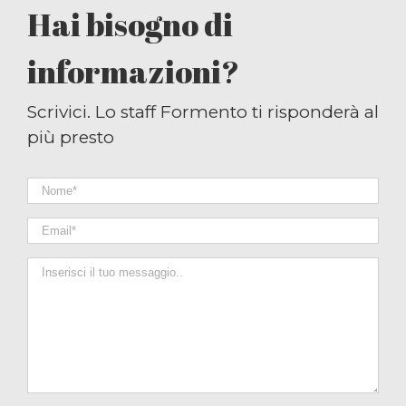
Hai bisogno di
informazioni?
Scrivici. Lo staff Formento ti risponderà al
più presto