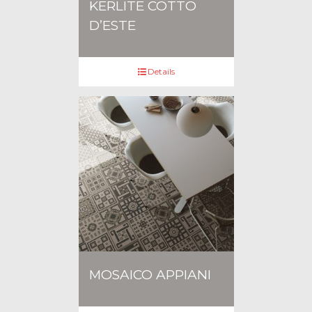
KERLITE COTTO
D’ESTE
Details
MOSAICO APPIANI