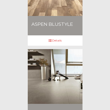
ASPEN BLUSTYLE
Details