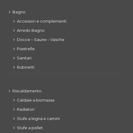
Bagno
Accessori e complementi
Arredo Bagno
Docce – Saune – Vasche
Piastrelle
Sanitari
Rubinetti
Riscaldamento
Caldaie a biomassa
Radiatori
Stufe a legna e camini
Stufe a pellet