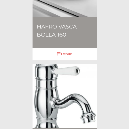
HAFRO VASCA
BOLLA 160
Details