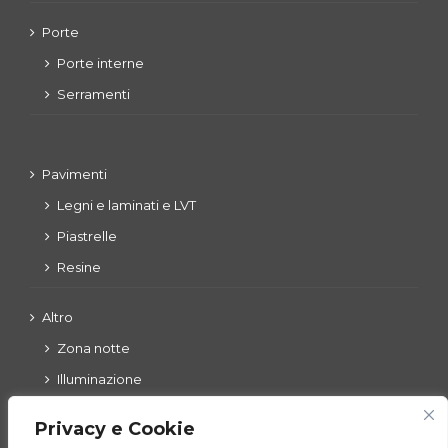
Porte
Porte interne
Serramenti
Pavimenti
Legni e laminati e LVT
Piastrelle
Resine
Altro
Zona notte
Illuminazione
Esterni
Privacy e Cookie