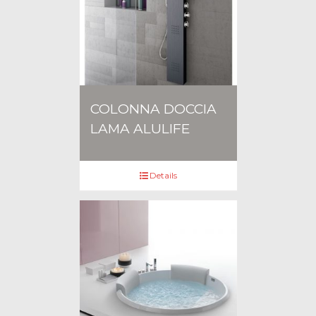
COLONNA DOCCIA
LAMA ALULIFE
Details