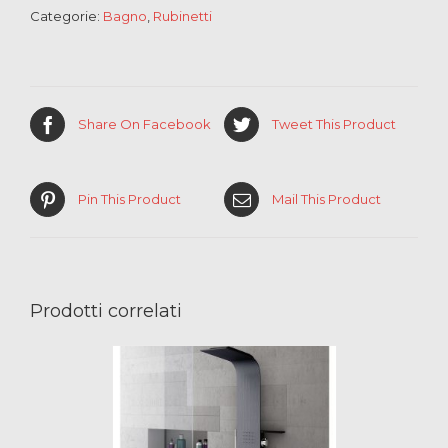
Categorie:
Bagno
,
Rubinetti
Share On Facebook
Tweet This Product
Pin This Product
Mail This Product
Prodotti correlati