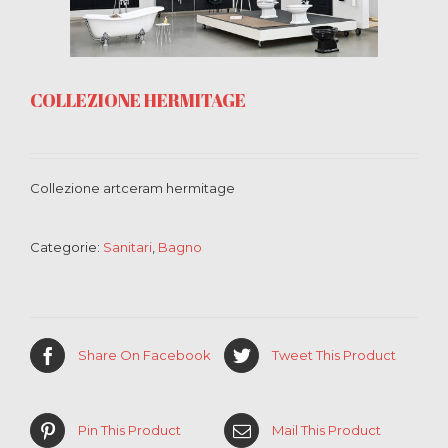
COLLEZIONE HERMITAGE
Collezione artceram hermitage
Categorie:
Sanitari
,
Bagno
Share On Facebook
Tweet This Product
Pin This Product
Mail This Product