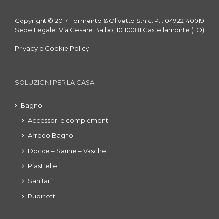
Copyright © 2017 Formento & Olivetto S.n.c. P.I. 04922140019
Sede Legale: Via Cesare Balbo, 10 10081 Castellamonte (TO)
Privacy e Cookie Policy
SOLUZIONI PER LA CASA
Bagno
Accessori e complementi
Arredo Bagno
Docce – Saune – Vasche
Piastrelle
Sanitari
Rubinetti