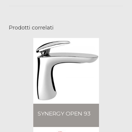
Prodotti correlati
SYNERGY OPEN 93