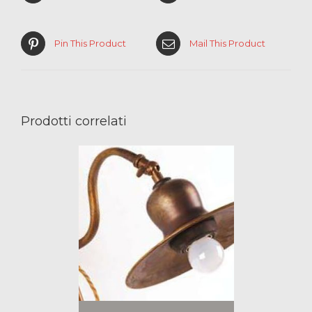
Pin This Product
Mail This Product
Prodotti correlati