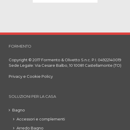
FORMENTO
Copyright © 2017 Formento & Olivetto S.n.c. P.I. 04922140019
Sede Legale: Via Cesare Balbo, 10 10081 Castellamonte (TO)
Privacy e Cookie Policy
SOLUZIONI PER LA CASA
Bagno
Accessori e complementi
Arredo Bagno