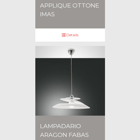
APPLIQUE OTTONE
IMAS
Details
LAMPADARIO
ARAGON FABAS