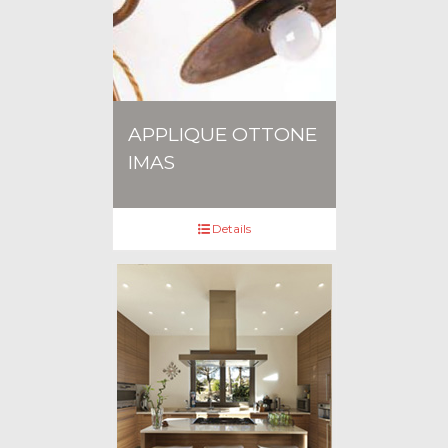
APPLIQUE OTTONE
IMAS
Details