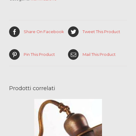
Share On Facebook
Tweet This Product
Pin This Product
Mail This Product
Prodotti correlati