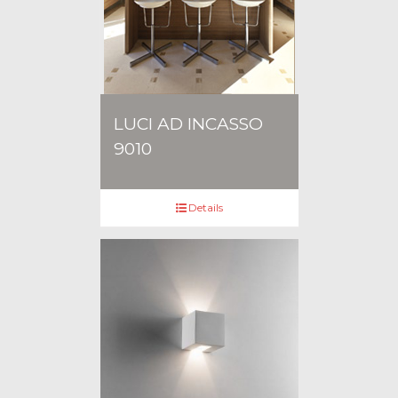
LUCI AD INCASSO
9010
Details