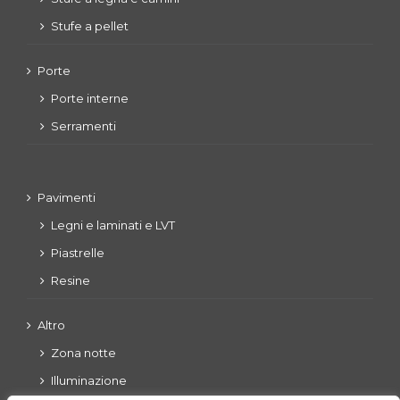
Stufe a pellet
Porte
Porte interne
Serramenti
Pavimenti
Legni e laminati e LVT
Piastrelle
Resine
Altro
Zona notte
Illuminazione