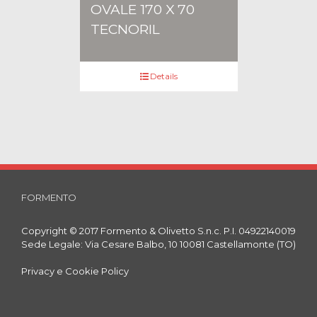
OVALE 170 X 70
TECNORIL
Details
FORMENTO
Copyright © 2017 Formento & Olivetto S.n.c. P.I. 04922140019
Sede Legale: Via Cesare Balbo, 10 10081 Castellamonte (TO)
Privacy e Cookie Policy