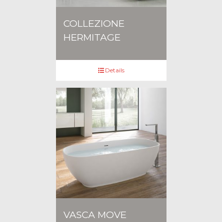
COLLEZIONE
HERMITAGE
Details
VASCA MOVE