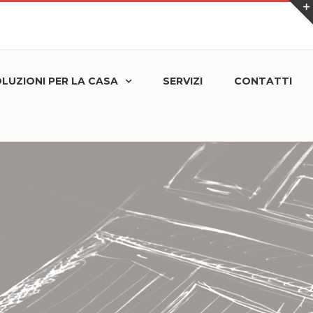
LUZIONI PER LA CASA
SERVIZI
CONTATTI