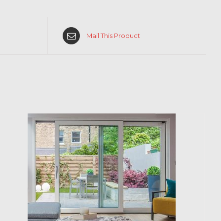
Mail This Product