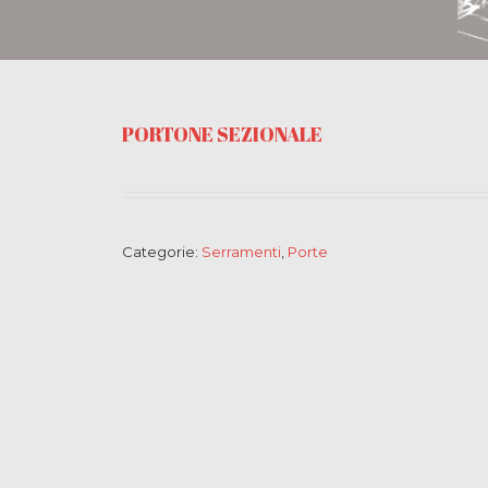
PORTONE SEZIONALE
Categorie:
Serramenti
,
Porte