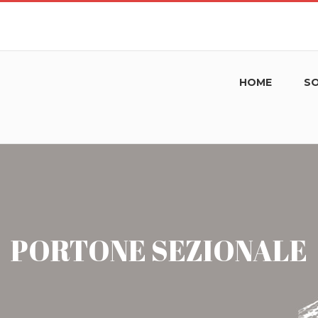
HOME
SO
PORTONE SEZIONALE