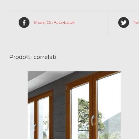
Share On Facebook
Tw
Prodotti correlati