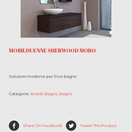
MOBILDUENNE SHERWOOD MORO
Soluzioni moderne per il tuo bagno
Categorie:
Arredo Bagno
,
Bagno
Share On Facebook
Tweet This Product