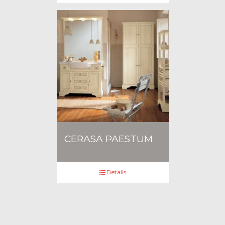
CERASA PAESTUM
Details