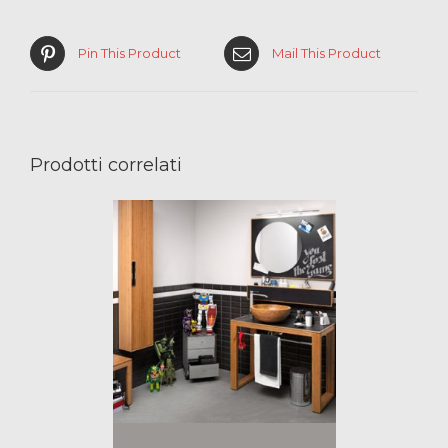
Pin This Product
Mail This Product
Prodotti correlati