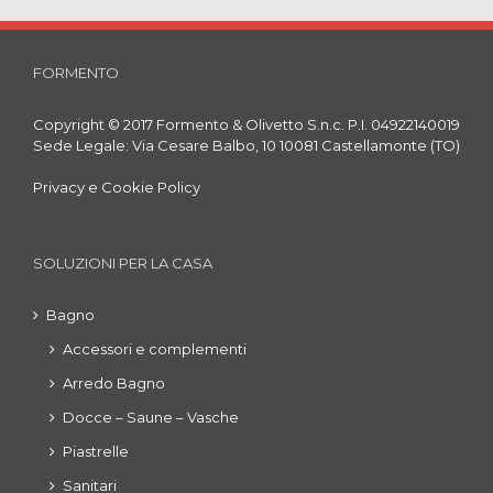
FORMENTO
Copyright © 2017 Formento & Olivetto S.n.c. P.I. 04922140019
Sede Legale: Via Cesare Balbo, 10 10081 Castellamonte (TO)
Privacy e Cookie Policy
SOLUZIONI PER LA CASA
Bagno
Accessori e complementi
Arredo Bagno
Docce – Saune – Vasche
Piastrelle
Sanitari