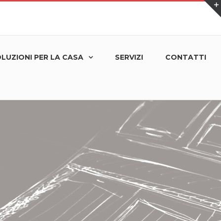
LUZIONI PER LA CASA
SERVIZI
CONTATTI