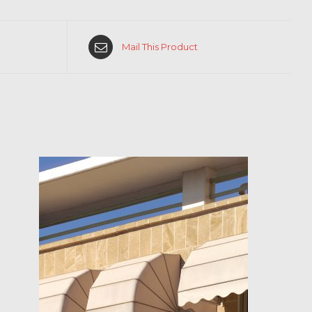
Mail This Product