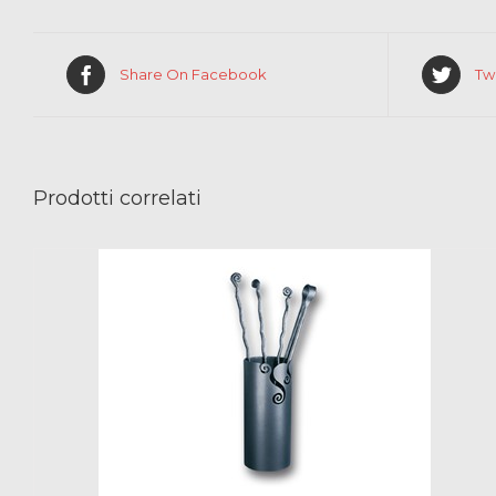
Share On Facebook
Tw
Prodotti correlati