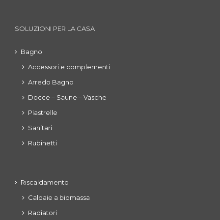
SOLUZIONI PER LA CASA
Bagno
Accessori e complementi
Arredo Bagno
Docce – Saune – Vasche
Piastrelle
Sanitari
Rubinetti
Riscaldamento
Caldaie a biomassa
Radiatori