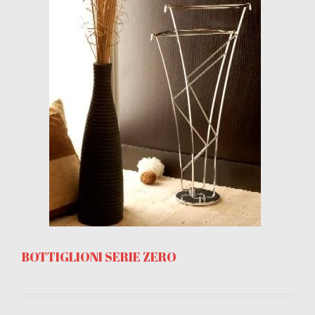
BOTTIGLIONI SERIE ZERO