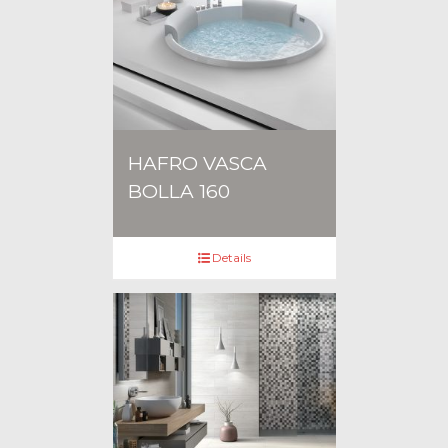
HAFRO VASCA
BOLLA 160
Details