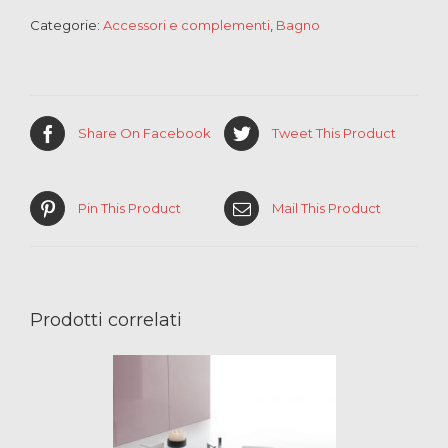
Categorie:
Accessori e complementi
,
Bagno
Share On Facebook
Tweet This Product
Pin This Product
Mail This Product
Prodotti correlati