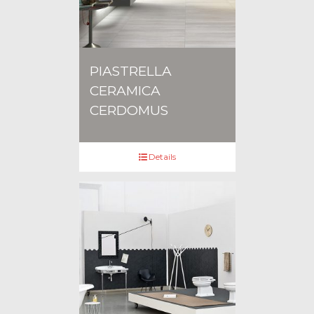
PIASTRELLA
CERAMICA
CERDOMUS
Details